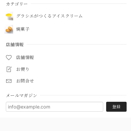
カテゴリー
グラシエがつくるアイスクリーム
焼菓子
店舗情報
店舗情報
お便り
お問合せ
メールマガジン
登録