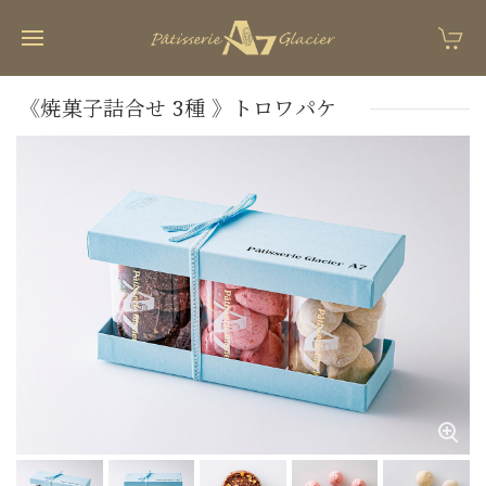
《焼菓子詰合せ 3種 》トロワパケ